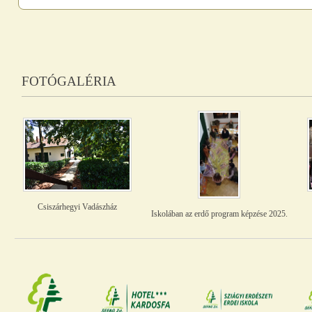
FOTÓGALÉRIA
Csiszárhegyi Vadászház
Iskolában az erdő program képzése 2025.