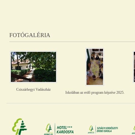
FOTÓGALÉRIA
Csiszárhegyi Vadászház
Iskolában az erdő program képzése 2025.