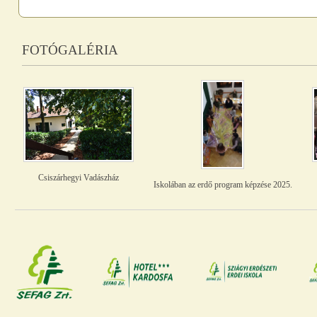
FOTÓGALÉRIA
Csiszárhegyi Vadászház
Iskolában az erdő program képzése 2025.